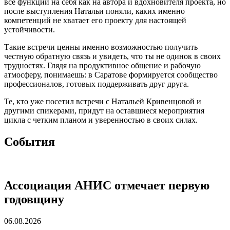
все функции на себя как на автора и вдохновителя проекта, но
после выступления Натальи поняли, каких именно
компетенций не хватает его проекту для настоящей
устойчивости.
Такие встречи ценны именно возможностью получить
честную обратную связь и увидеть, что ты не одинок в своих
трудностях. Глядя на продуктивное общение и рабочую
атмосферу, понимаешь: в Саратове формируется сообщество
профессионалов, готовых поддерживать друг друга.
Те, кто уже посетил встречи с Натальей Кривенцовой и
другими спикерами, придут на оставшиеся мероприятия
цикла с четким планом и уверенностью в своих силах.
Cобытия
Ассоциация АНИС отмечает первую
годовщину
06.08.2026