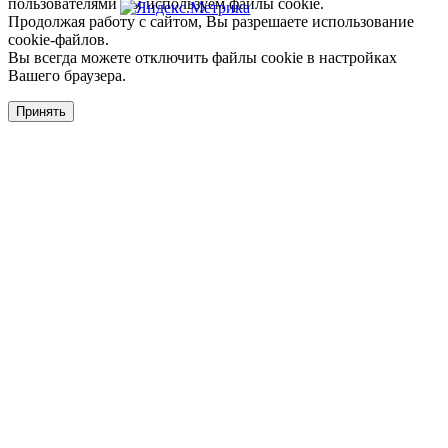
пользователями мы используем файлы cookie.
Продолжая работу с сайтом, Вы разрешаете использование
cookie-файлов.
Вы всегда можете отключить файлы cookie в настройках
Вашего браузера.
Принять