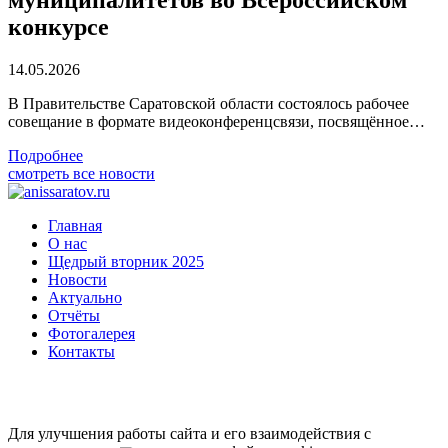
муниципалитетов во Всероссийском
конкурсе
14.05.2026
В Правительстве Саратовской области состоялось рабочее
совещание в формате видеоконференцсвязи, посвящённое…
Подробнее
смотреть все новости
Главная
О нас
Щедрый вторник 2025
Новости
Актуально
Отчёты
Фотогалерея
Контакты
Для улучшения работы сайта и его взаимодействия с