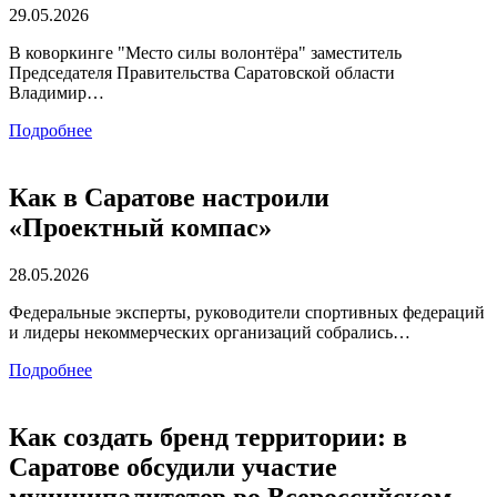
29.05.2026
В коворкинге "Место силы волонтёра" заместитель
Председателя Правительства Саратовской области
Владимир…
Подробнее
Как в Саратове настроили
«Проектный компас»
28.05.2026
Федеральные эксперты, руководители спортивных федераций
и лидеры некоммерческих организаций собрались…
Подробнее
Как создать бренд территории: в
Саратове обсудили участие