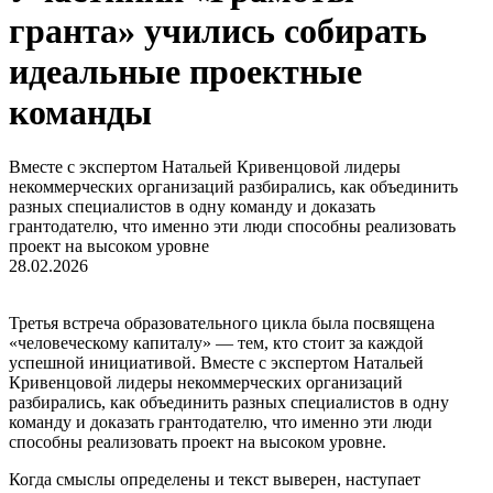
гранта» учились собирать
идеальные проектные
команды
Вместе с экспертом Натальей Кривенцовой лидеры
некоммерческих организаций разбирались, как объединить
разных специалистов в одну команду и доказать
грантодателю, что именно эти люди способны реализовать
проект на высоком уровне
28.02.2026
Третья встреча образовательного цикла была посвящена
«человеческому капиталу» — тем, кто стоит за каждой
успешной инициативой. Вместе с экспертом Натальей
Кривенцовой лидеры некоммерческих организаций
разбирались, как объединить разных специалистов в одну
команду и доказать грантодателю, что именно эти люди
способны реализовать проект на высоком уровне.
Когда смыслы определены и текст выверен, наступает