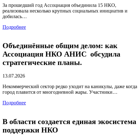
За прошедший год Ассоциация объединила 15 НКО,
реализовала несколько крупных социальных инициатив и
добилась…
Подробнее
Объединённые общим делом: как
Ассоциация НКО АНИС обсудила
стратегические планы.
13.07.2026
Некоммерческий сектор редко уходит на каникулы, даже когда
город плавится от многодневной жары. Участники…
Подробнее
В области создается единая экосистема
поддержки НКО