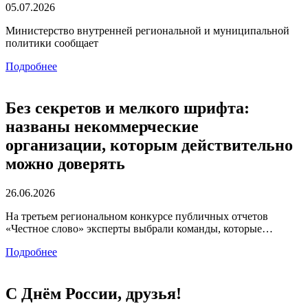
05.07.2026
Министерство внутренней региональной и муниципальной
политики сообщает
Подробнее
Без секретов и мелкого шрифта:
названы некоммерческие
организации, которым действительно
можно доверять
26.06.2026
На третьем региональном конкурсе публичных отчетов
«Честное слово» эксперты выбрали команды, которые…
Подробнее
С Днём России, друзья!