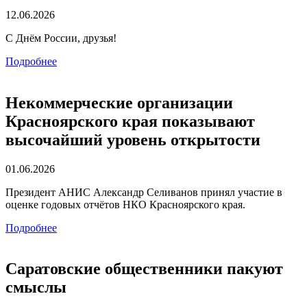
12.06.2026
С Днём России, друзья!
Подробнее
Некоммерческие организации
Красноярского края показывают
высочайший уровень открытости
01.06.2026
Президент АНИС Александр Селиванов принял участие в
оценке годовых отчётов НКО Красноярского края.
Подробнее
Саратовские общественники пакуют
смыслы