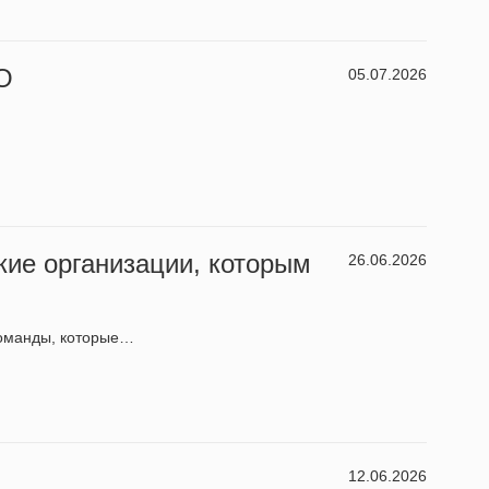
О
05.07.2026
кие организации, которым
26.06.2026
команды, которые…
12.06.2026