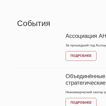
Cобытия
Ассоциация АН
За прошедший год Ассоц
ПОДРОБНЕЕ
Объединённые
стратегические
Некоммерческий сектор р
ПОДРОБНЕЕ