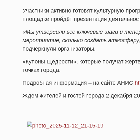
Участники активно готовят культурную прогр
площадке пройдёт презентация деятельност
«Мы утвердили все ключевые шаги и тепе
мероприятие, сколько создать атмосферу
подчеркнули организаторы.
«Купоны Щедрости», которые получат жертво
точках города.
Подробная информация – на сайте АНИС
ht
Ждем жителей и гостей города 2 декабря 202