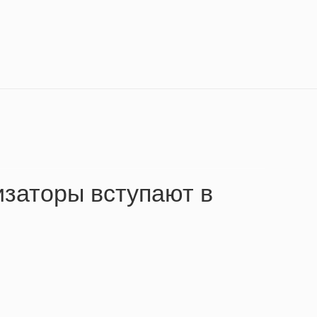
изаторы вступают в