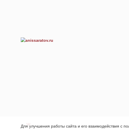
Для улучшения работы сайта и его взаимодействия с п