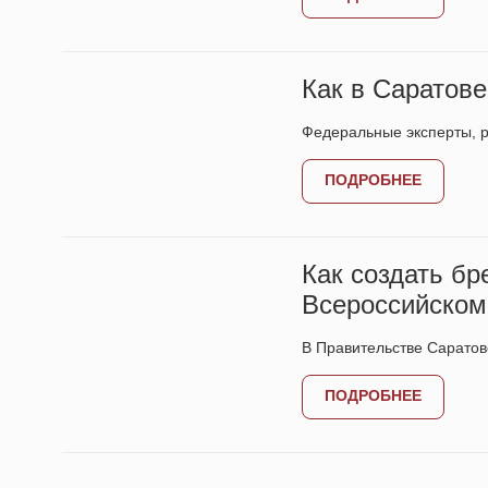
Как в Саратов
Федеральные эксперты, 
ПОДРОБНЕЕ
Как создать бр
Всероссийском
В Правительстве Сарато
ПОДРОБНЕЕ