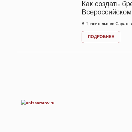
Как создать бр
Всероссийском
В Правительстве Сарато
ПОДРОБНЕЕ