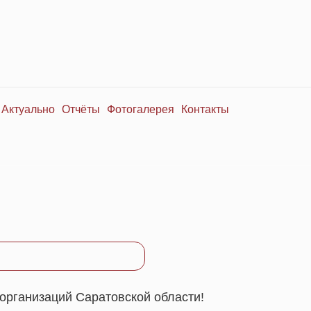
Актуально
Отчёты
Фотогалерея
Контакты
организаций Саратовской области!