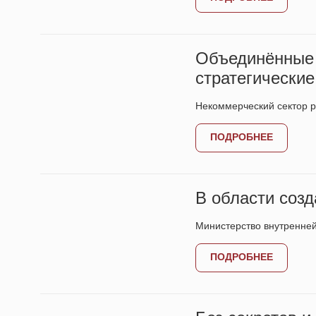
Объединённые
стратегические
Некоммерческий сектор р
ПОДРОБНЕЕ
В области соз
Министерство внутренне
ПОДРОБНЕЕ