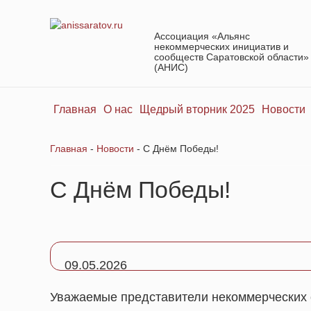
Ассоциация «Альянс
некоммерческих инициатив и
сообществ Саратовской области»
(АНИС)
Главная
О нас
Щедрый вторник 2025
Новости
Главная
-
Новости
-
С Днём Победы!
С Днём Победы!
09.05.2026
Уважаемые представители некоммерческих 