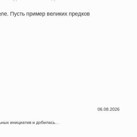
ле. Пусть пример великих предков
06.08.2026
льных инициатив и добилась…