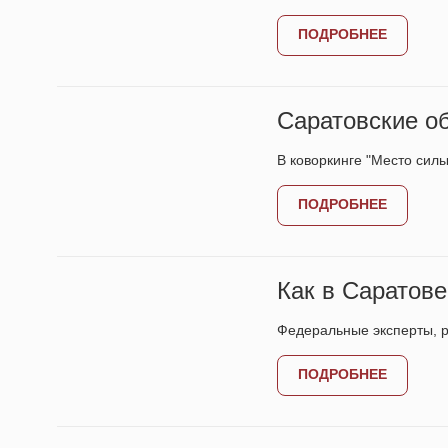
ПОДРОБНЕЕ
Саратовские о
В коворкинге "Место сил
ПОДРОБНЕЕ
Как в Саратов
Федеральные эксперты, 
ПОДРОБНЕЕ