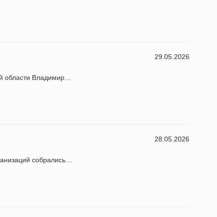
29.05.2026
ой области Владимир…
28.05.2026
ганизаций собрались…