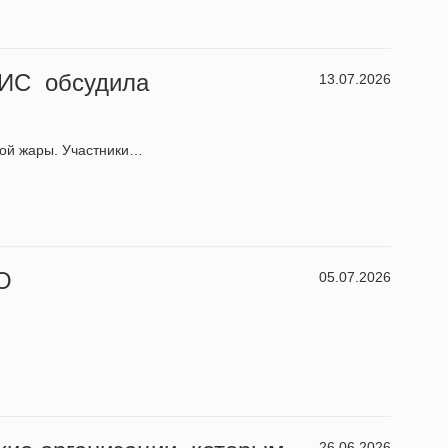
НИС обсудила
13.07.2026
ной жары. Участники…
О
05.07.2026
26.06.2026