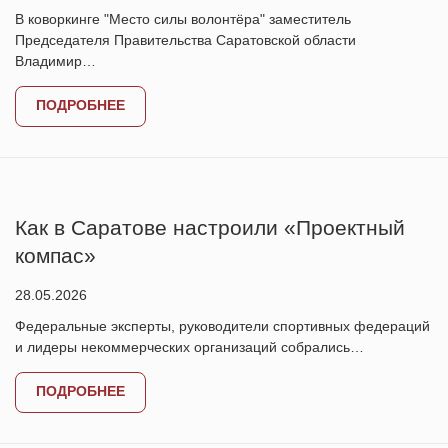
В коворкинге "Место силы волонтёра" заместитель
Председателя Правительства Саратовской области
Владимир…
ПОДРОБНЕЕ
Как в Саратове настроили «Проектный
компас»
28.05.2026
Федеральные эксперты, руководители спортивных федераций
и лидеры некоммерческих организаций собрались…
ПОДРОБНЕЕ