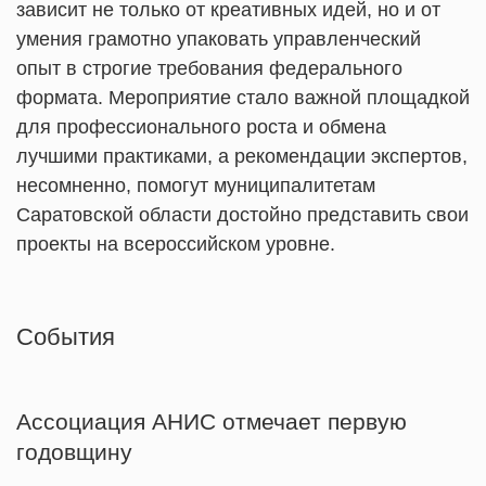
зависит не только от креативных идей, но и от
умения грамотно упаковать управленческий
опыт в строгие требования федерального
формата. Мероприятие стало важной площадкой
для профессионального роста и обмена
лучшими практиками, а рекомендации экспертов,
несомненно, помогут муниципалитетам
Саратовской области достойно представить свои
проекты на всероссийском уровне.
Cобытия
Ассоциация АНИС отмечает первую
годовщину