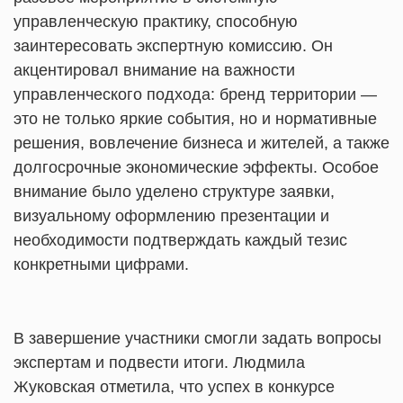
управленческую практику, способную
заинтересовать экспертную комиссию. Он
акцентировал внимание на важности
управленческого подхода: бренд территории —
это не только яркие события, но и нормативные
решения, вовлечение бизнеса и жителей, а также
долгосрочные экономические эффекты. Особое
внимание было уделено структуре заявки,
визуальному оформлению презентации и
необходимости подтверждать каждый тезис
конкретными цифрами.
В завершение участники смогли задать вопросы
экспертам и подвести итоги. Людмила
Жуковская отметила, что успех в конкурсе