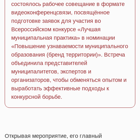
состоялось рабочее совещание в формате
видеоконференцсвязи, посвящённое
подготовке заявок для участия во
Всероссийском конкурсе «Лучшая
муниципальная практика» в номинации
«Повышение узнаваемости муниципального
образования (бренд территории)». Встреча
объединила представителей
муниципалитетов, экспертов и
организаторов, чтобы обменяться опытом и
выработать эффективные подходы к
конкурсной борьбе.
Открывая мероприятие, его главный