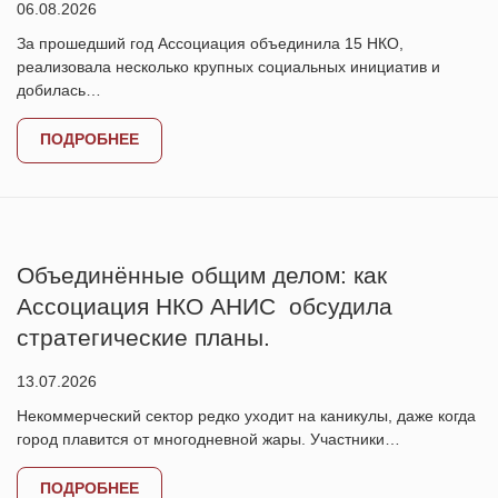
06.08.2026
За прошедший год Ассоциация объединила 15 НКО,
реализовала несколько крупных социальных инициатив и
добилась…
ПОДРОБНЕЕ
Объединённые общим делом: как
Ассоциация НКО АНИС обсудила
стратегические планы.
13.07.2026
Некоммерческий сектор редко уходит на каникулы, даже когда
город плавится от многодневной жары. Участники…
ПОДРОБНЕЕ