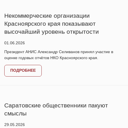
Некоммерческие организации
Красноярского края показывают
высочайший уровень открытости
01.06.2026
Президент АНИС Александр Селиванов принял участие в
оценке годовых отчётов НКО Красноярского края.
ПОДРОБНЕЕ
Саратовские общественники пакуют
смыслы
29.05.2026