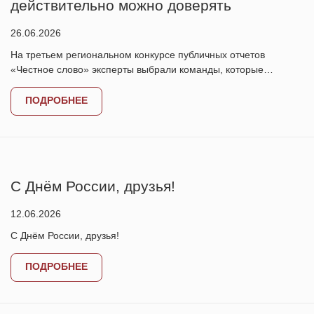
действительно можно доверять
26.06.2026
На третьем региональном конкурсе публичных отчетов
«Честное слово» эксперты выбрали команды, которые…
ПОДРОБНЕЕ
С Днём России, друзья!
12.06.2026
С Днём России, друзья!
ПОДРОБНЕЕ