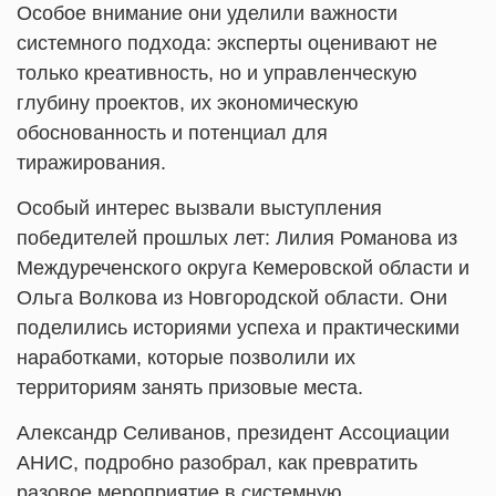
Особое внимание они уделили важности
системного подхода: эксперты оценивают не
только креативность, но и управленческую
глубину проектов, их экономическую
обоснованность и потенциал для
тиражирования.
Особый интерес вызвали выступления
победителей прошлых лет: Лилия Романова из
Междуреченского округа Кемеровской области и
Ольга Волкова из Новгородской области. Они
поделились историями успеха и практическими
наработками, которые позволили их
территориям занять призовые места.
Александр Селиванов, президент Ассоциации
АНИС, подробно разобрал, как превратить
разовое мероприятие в системную