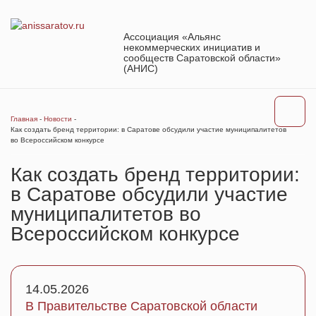
Ассоциация «Альянс
некоммерческих инициатив и
сообществ Саратовской области»
(АНИС)
Главная
-
Новости
-
Как создать бренд территории: в Саратове обсудили участие муниципалитетов
во Всероссийском конкурсе
Как создать бренд территории:
в Саратове обсудили участие
муниципалитетов во
Всероссийском конкурсе
14.05.2026
В Правительстве Саратовской области