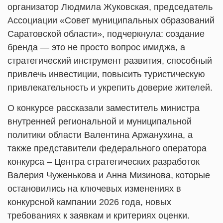
организатор Людмила Жуковская, председатель
Ассоциации «Совет муниципальных образований
Саратовской области», подчеркнула: создание
бренда — это не просто вопрос имиджа, а
стратегический инструмент развития, способный
привлечь инвестиции, повысить туристическую
привлекательность и укрепить доверие жителей.
О конкурсе рассказали заместитель министра
внутренней региональной и муниципальной
политики области Валентина Аржанухина, а
также представители федерального оператора
конкурса – Центра стратегических разработок
Валерия Чуженькова и Анна Мизинова, которые
остановились на ключевых изменениях в
конкурсной кампании 2026 года, новых
требованиях к заявкам и критериях оценки.