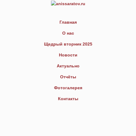
Главная
О нас
Щедрый вторник 2025
Новости
Актуально
Отчёты
Фотогалерея
Контакты