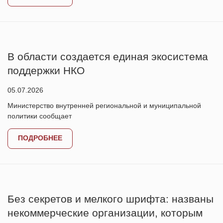
В области создается единая экосистема
поддержки НКО
05.07.2026
Министерство внутренней региональной и муниципальной
политики сообщает
ПОДРОБНЕЕ
Без секретов и мелкого шрифта: названы
некоммерческие организации, которым