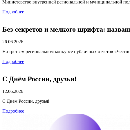
Министерство внутренней региональной и муниципальной по
Подробнее
Без секретов и мелкого шрифта: назва
26.06.2026
На третьем региональном конкурсе публичных отчетов «Честн
Подробнее
С Днём России, друзья!
12.06.2026
С Днём России, друзья!
Подробнее