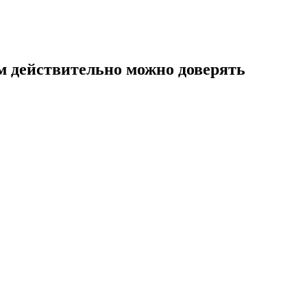
м действительно можно доверять