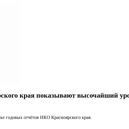
ского края показывают высочайший ур
ке годовых отчётов НКО Красноярского края.