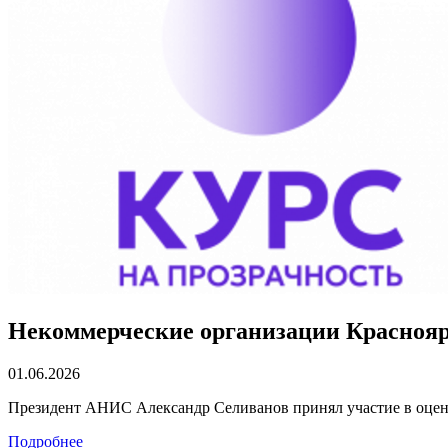
Некоммерческие организации Краснояр
01.06.2026
Президент АНИС Александр Селиванов принял участие в оцен
Подробнее