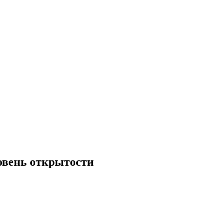
овень открытости