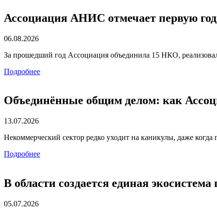
Ассоциация АНИС отмечает первую го
06.08.2026
За прошедший год Ассоциация объединила 15 НКО, реализова
Подробнее
Объединённые общим делом: как Ассо
13.07.2026
Некоммерческий сектор редко уходит на каникулы, даже когда
Подробнее
В области создается единая экосистем
05.07.2026