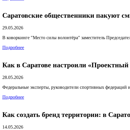
Саратовские общественники пакуют с
29.05.2026
В коворкинге "Место силы волонтёра" заместитель Председат
Подробнее
Как в Саратове настроили «Проектный
28.05.2026
Федеральные эксперты, руководители спортивных федераций 
Подробнее
Как создать бренд территории: в Сарат
14.05.2026