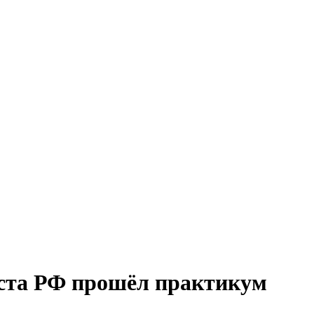
ста РФ прошёл практикум