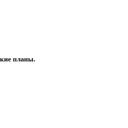
кие планы.